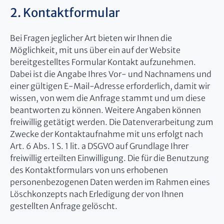
2. Kontaktformular
Bei Fragen jeglicher Art bieten wir Ihnen die
Möglichkeit, mit uns über ein auf der Website
bereitgestelltes Formular Kontakt aufzunehmen.
Dabei ist die Angabe Ihres Vor- und Nachnamens und
einer gültigen E-Mail-Adresse erforderlich, damit wir
wissen, von wem die Anfrage stammt und um diese
beantworten zu können. Weitere Angaben können
freiwillig getätigt werden. Die Datenverarbeitung zum
Zwecke der Kontaktaufnahme mit uns erfolgt nach
Art. 6 Abs. 1 S. 1 lit. a DSGVO auf Grundlage Ihrer
freiwillig erteilten Einwilligung. Die für die Benutzung
des Kontaktformulars von uns erhobenen
personenbezogenen Daten werden im Rahmen eines
Löschkonzepts nach Erledigung der von Ihnen
gestellten Anfrage gelöscht.