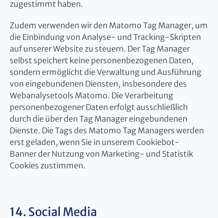
zugestimmt haben.
Zudem verwenden wir den Matomo Tag Manager, um
die Einbindung von Analyse- und Tracking-Skripten
auf unserer Website zu steuern. Der Tag Manager
selbst speichert keine personenbezogenen Daten,
sondern ermöglicht die Verwaltung und Ausführung
von eingebundenen Diensten, insbesondere des
Webanalysetools Matomo. Die Verarbeitung
personenbezogener Daten erfolgt ausschließlich
durch die über den Tag Manager eingebundenen
Dienste. Die Tags des Matomo Tag Managers werden
erst geladen, wenn Sie in unserem Cookiebot-
Banner der Nutzung von Marketing- und Statistik
Cookies zustimmen.
14. Social Media