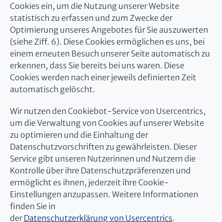
Cookies ein, um die Nutzung unserer Website
statistisch zu erfassen und zum Zwecke der
Optimierung unseres Angebotes für Sie auszuwerten
(siehe Ziff. 6). Diese Cookies ermöglichen es uns, bei
einem erneuten Besuch unserer Seite automatisch zu
erkennen, dass Sie bereits bei uns waren. Diese
Cookies werden nach einer jeweils definierten Zeit
automatisch gelöscht.
Wir nutzen den Cookiebot-Service von Usercentrics,
um die Verwaltung von Cookies auf unserer Website
zu optimieren und die Einhaltung der
Datenschutzvorschriften zu gewährleisten. Dieser
Service gibt unseren Nutzerinnen und Nutzern die
Kontrolle über ihre Datenschutzpräferenzen und
ermöglicht es ihnen, jederzeit ihre Cookie-
Einstellungen anzupassen. Weitere Informationen
finden Sie in
der
Datenschutzerklärung von Usercentrics
.