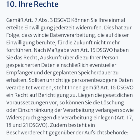
10. Ihre Rechte
Gemäß Art. 7 Abs. 3 DSGVO Können Sie Ihre einmal
erteilte Einwilligung jederzeit widerrufen. Dies hat zur
Folge, dass wir die Datenverarbeitung, die auf dieser
Einwilligung beruhte, für die Zukunft nicht mehr
fortführen. Nach Maßgabe von Art. 15 DSGVO haben
Sie das Recht, Auskunft über die zu Ihrer Person
gespeicherten Daten einschließlich eventueller
Empfänger und der geplanten Speicherdauer zu
erhalten. Sollten unrichtige personenbezogene Daten
verarbeitet werden, steht Ihnen gemäß Art. 16 DSGVO
ein Recht auf Berichtigung zu. Liegen die gesetzlichen
Voraussetzungen vor, so können Sie die Löschung
oder Einschränkung der Verarbeitung verlangen sowie
Widerspruch gegen die Verarbeitung einlegen (Art. 17,
18 und 21 DSGVO). Zudem besteht ein
Beschwerderecht gegenüber der Aufsichtsbehörde: