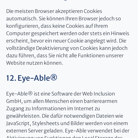
Die meisten Browser akzeptieren Cookies
automatisch. Sie können Ihren Browser jedoch so
konfigurieren, dass keine Cookies auf Ihrem
Computer gespeichert werden oder stets ein Hinweis
erscheint, bevor ein neuer Cookie angelegt wird. Die
vollständige Deaktivierung von Cookies kann jedoch
dazu führen, dass Sie nicht alle Funktionen unserer
Website nutzen können.
12. Eye-Able®
Eye-Able® ist eine Software der Web Inclusion
GmbH, um allen Menschen einen barrierearmen
Zugang zu Informationen im Internet zu
gewährleisten. Die dafür notwendigen Dateien wie
JavaScript, Stylesheets und Bilder werden von einem
externen Server geladen. Eye-Able verwendet bei der