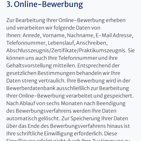
3. Online-Bewerbung
Zur Bearbeitung Ihrer Online-Bewerbung erheben
und verarbeiten wir folgende Daten von
Ihnen: Anrede, Vorname, Nachname, E-Mail Adresse,
Telefonnummer, Lebenslauf, Anschreiben,
Abschlusszeugnis/Zertifikate/Praktikumszeugnis. Sie
können uns auch Ihre Telefonnummer und ihre
Gehaltsvorstellung mitteilen. Entsprechend der
gesetzlichen Bestimmungen behandeln wir Ihre
Daten streng vertraulich. Ihre Bewerbung wird in der
Bewerberdatenbank ausschließlich zur Bearbeitung
Ihrer Online-Bewerbung verarbeitet und gespeichert.
Nach Ablauf von sechs Monaten nach Beendigung
des Bewerbungsverfahrens werden Ihre Daten
automatisch gelöscht. Zur Speicherung Ihrer Daten
über das Ende des Bewerbungsverfahrens hinaus ist
Ihre schriftliche Einwilligung erforderlich. Diese