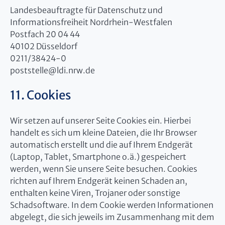
Landesbeauftragte für Datenschutz und
Informationsfreiheit Nordrhein-Westfalen
Postfach 20 04 44
40102 Düsseldorf
0211/38424-0
poststelle@ldi.nrw.de
11. Cookies
Wir setzen auf unserer Seite Cookies ein. Hierbei
handelt es sich um kleine Dateien, die Ihr Browser
automatisch erstellt und die auf Ihrem Endgerät
(Laptop, Tablet, Smartphone o.ä.) gespeichert
werden, wenn Sie unsere Seite besuchen. Cookies
richten auf Ihrem Endgerät keinen Schaden an,
enthalten keine Viren, Trojaner oder sonstige
Schadsoftware. In dem Cookie werden Informationen
abgelegt, die sich jeweils im Zusammenhang mit dem