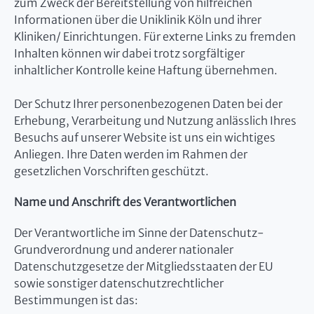
zum Zweck der Bereitstellung von hilfreichen
Informationen über die Uniklinik Köln und ihrer
Kliniken/ Einrichtungen. Für externe Links zu fremden
Inhalten können wir dabei trotz sorgfältiger
inhaltlicher Kontrolle keine Haftung übernehmen.
Der Schutz Ihrer personenbezogenen Daten bei der
Erhebung, Verarbeitung und Nutzung anlässlich Ihres
Besuchs auf unserer Website ist uns ein wichtiges
Anliegen. Ihre Daten werden im Rahmen der
gesetzlichen Vorschriften geschützt.
Name und Anschrift des Verantwortlichen
Der Verantwortliche im Sinne der Datenschutz-
Grundverordnung und anderer nationaler
Datenschutzgesetze der Mitgliedsstaaten der EU
sowie sonstiger datenschutzrechtlicher
Bestimmungen ist das: