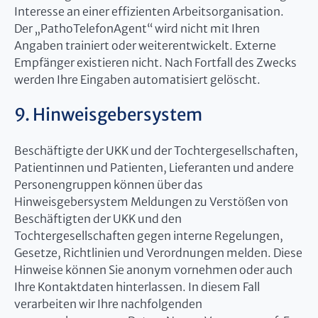
Interesse an einer effizienten Arbeitsorganisation.
Der „PathoTelefonAgent“ wird nicht mit Ihren
Angaben trainiert oder weiterentwickelt. Externe
Empfänger existieren nicht. Nach Fortfall des Zwecks
werden Ihre Eingaben automatisiert gelöscht.
9. Hinweisgebersystem
Beschäftigte der UKK und der Tochtergesellschaften,
Patientinnen und Patienten, Lieferanten und andere
Personengruppen können über das
Hinweisgebersystem Meldungen zu Verstößen von
Beschäftigten der UKK und den
Tochtergesellschaften gegen interne Regelungen,
Gesetze, Richtlinien und Verordnungen melden. Diese
Hinweise können Sie anonym vornehmen oder auch
Ihre Kontaktdaten hinterlassen. In diesem Fall
verarbeiten wir Ihre nachfolgenden