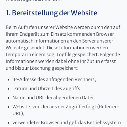
1. Bereitstellung der Website
Beim Aufrufen unserer Website werden durch den auf
Ihrem Endgerät zum Einsatz kommenden Browser
automatisch Informationen an den Server unserer
Website gesendet. Diese Informationen werden
temporär in einem sog. Logfile gespeichert. Folgende
Informationen werden dabei ohne Ihr Zutun erfasst
und bis zur Löschung gespeichert:
IP-Adresse des anfragenden Rechners,
Datum und Uhrzeit des Zugriffs,
Name und URL der abgerufenen Datei,
Website, von der aus der Zugriff erfolgt (Referrer-
URL),
verwendeter Browser und ggf. das Betriebssystem