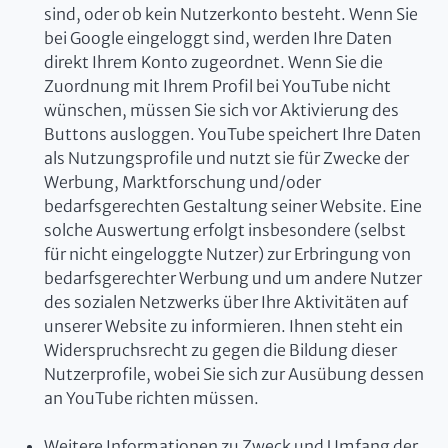
sind, oder ob kein Nutzerkonto besteht. Wenn Sie
bei Google eingeloggt sind, werden Ihre Daten
direkt Ihrem Konto zugeordnet. Wenn Sie die
Zuordnung mit Ihrem Profil bei YouTube nicht
wünschen, müssen Sie sich vor Aktivierung des
Buttons ausloggen. YouTube speichert Ihre Daten
als Nutzungsprofile und nutzt sie für Zwecke der
Werbung, Marktforschung und/oder
bedarfsgerechten Gestaltung seiner Website. Eine
solche Auswertung erfolgt insbesondere (selbst
für nicht eingeloggte Nutzer) zur Erbringung von
bedarfsgerechter Werbung und um andere Nutzer
des sozialen Netzwerks über Ihre Aktivitäten auf
unserer Website zu informieren. Ihnen steht ein
Widerspruchsrecht zu gegen die Bildung dieser
Nutzerprofile, wobei Sie sich zur Ausübung dessen
an YouTube richten müssen.
Weitere Informationen zu Zweck und Umfang der