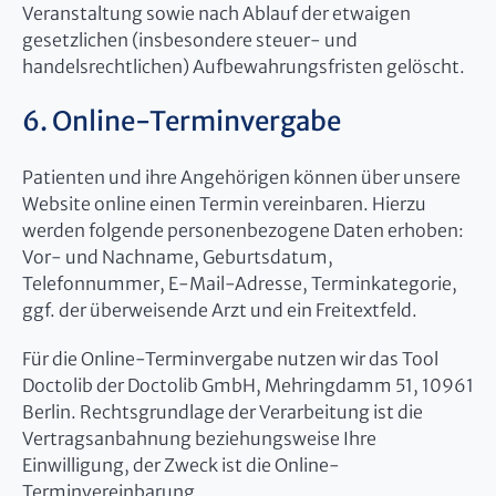
Veranstaltung sowie nach Ablauf der etwaigen
gesetzlichen (insbesondere steuer- und
handelsrechtlichen) Aufbewahrungsfristen gelöscht.
6. Online-Terminvergabe
Patienten und ihre Angehörigen können über unsere
Website online einen Termin vereinbaren. Hierzu
werden folgende personenbezogene Daten erhoben:
Vor- und Nachname, Geburtsdatum,
Telefonnummer, E-Mail-Adresse, Terminkategorie,
ggf. der überweisende Arzt und ein Freitextfeld.
Für die Online-Terminvergabe nutzen wir das Tool
Doctolib der Doctolib GmbH, Mehringdamm 51, 10961
Berlin. Rechtsgrundlage der Verarbeitung ist die
Vertragsanbahnung beziehungsweise Ihre
Einwilligung, der Zweck ist die Online-
Terminvereinbarung.