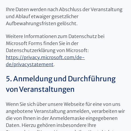
Ihre Daten werden nach Abschluss der Veranstaltung
und Ablauf etwaiger gesetzlicher
Aufbewahrungsfristen gelöscht.
Weitere Informationen zum Datenschutz bei
Microsoft Forms finden Sie in der
Datenschutzerklärung von Microsoft:
https://privacy.microsoft.com/de-
de/privacystatement
.
5. Anmeldung und Durchführung
von Veranstaltungen
Wenn Sie sich über unsere Webseite für eine von uns
angebotene Veranstaltung anmelden, verarbeiten wir
die von Ihnen in der Anmeldemaske eingegebenen
Daten. Hierzu gehören insbesondere Ihre