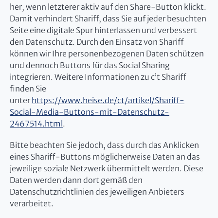
her, wenn letzterer aktiv auf den Share-Button klickt.
Damit verhindert Shariff, dass Sie auf jeder besuchten
Seite eine digitale Spur hinterlassen und verbessert
den Datenschutz. Durch den Einsatz von Shariff
können wir Ihre personenbezogenen Daten schützen
und dennoch Buttons für das Social Sharing
integrieren. Weitere Informationen zu c’t Shariff
finden Sie
unter
https://www.heise.de/ct/artikel/Shariff-
Social-Media-Buttons-mit-Datenschutz-
2467514.html
.
Bitte beachten Sie jedoch, dass durch das Anklicken
eines Shariff-Buttons möglicherweise Daten an das
jeweilige soziale Netzwerk übermittelt werden. Diese
Daten werden dann dort gemäß den
Datenschutzrichtlinien des jeweiligen Anbieters
verarbeitet.