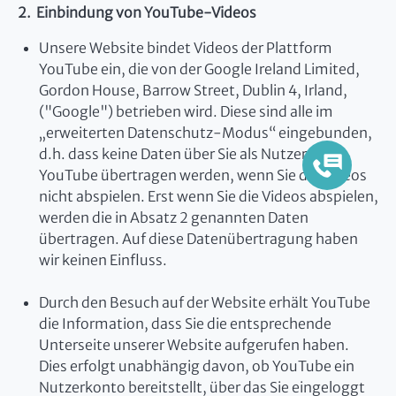
2. Einbindung von YouTube-Videos
Unsere Website bindet Videos der Plattform
YouTube ein, die von der Google Ireland Limited,
Gordon House, Barrow Street, Dublin 4, Irland,
("Google") betrieben wird. Diese sind alle im
„erweiterten Datenschutz-Modus“ eingebunden,
d.h. dass keine Daten über Sie als Nutzer an
YouTube übertragen werden, wenn Sie die Videos
nicht abspielen. Erst wenn Sie die Videos abspielen,
werden die in Absatz 2 genannten Daten
übertragen. Auf diese Datenübertragung haben
wir keinen Einfluss.
Durch den Besuch auf der Website erhält YouTube
die Information, dass Sie die entsprechende
Unterseite unserer Website aufgerufen haben.
Dies erfolgt unabhängig davon, ob YouTube ein
Nutzerkonto bereitstellt, über das Sie eingeloggt