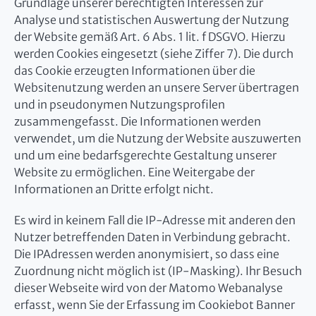
Grundlage unserer berechtigten Interessen zur
Analyse und statistischen Auswertung der Nutzung
der Website gemäß Art. 6 Abs. 1 lit. f DSGVO. Hierzu
werden Cookies eingesetzt (siehe Ziffer 7). Die durch
das Cookie erzeugten Informationen über die
Websitenutzung werden an unsere Server übertragen
und in pseudonymen Nutzungsprofilen
zusammengefasst. Die Informationen werden
verwendet, um die Nutzung der Website auszuwerten
und um eine bedarfsgerechte Gestaltung unserer
Website zu ermöglichen. Eine Weitergabe der
Informationen an Dritte erfolgt nicht.
Es wird in keinem Fall die IP-Adresse mit anderen den
Nutzer betreffenden Daten in Verbindung gebracht.
Die IPAdressen werden anonymisiert, so dass eine
Zuordnung nicht möglich ist (IP-Masking). Ihr Besuch
dieser Webseite wird von der Matomo Webanalyse
erfasst, wenn Sie der Erfassung im Cookiebot Banner