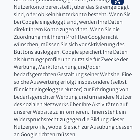
Nutzerkonto bereitstellt, über das Sie eingeloggt
sind, oder ob kein Nutzerkonto besteht. Wenn Sie
bei Google eingeloggt sind, werden Ihre Daten
direkt Ihrem Konto zugeordnet. Wenn Sie die
Zuordnung mit Ihrem Profil bei Google nicht
wünschen, müssen Sie sich vor Aktivierung des
Buttons ausloggen. Google speichert Ihre Daten
als Nutzungsprofile und nutzt sie für Zwecke der
Werbung, Marktforschung und/oder
bedarfsgerechten Gestaltung seiner Website. Eine
solche Auswertung erfolgt insbesondere (selbst
für nicht eingeloggte Nutzer) zur Erbringung von
bedarfsgerechter Werbung und um andere Nutzer
des sozialen Netzwerks über Ihre Aktivitäten auf
unserer Website zu informieren. Ihnen steht ein
Widerspruchsrecht zu gegen die Bildung dieser
Nutzerprofile, wobei Sie sich zur Ausübung dessen
an Google richten müssen.