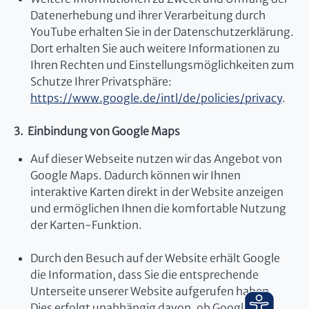
Datenerhebung und ihrer Verarbeitung durch
YouTube erhalten Sie in der Datenschutzerklärung.
Dort erhalten Sie auch weitere Informationen zu
Ihren Rechten und Einstellungsmöglichkeiten zum
Schutze Ihrer Privatsphäre:
https://www.google.de/intl/de/policies/privacy
.
3. Einbindung von Google Maps
Auf dieser Webseite nutzen wir das Angebot von
Google Maps. Dadurch können wir Ihnen
interaktive Karten direkt in der Website anzeigen
und ermöglichen Ihnen die komfortable Nutzung
der Karten-Funktion.
Durch den Besuch auf der Website erhält Google
die Information, dass Sie die entsprechende
Unterseite unserer Website aufgerufen haben.
Dies erfolgt unabhängig davon, ob Google ein