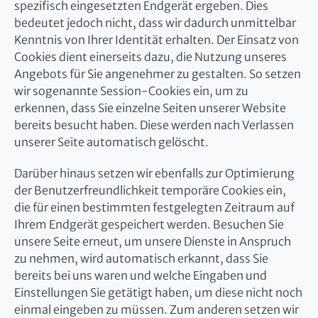
spezifisch eingesetzten Endgerät ergeben. Dies
bedeutet jedoch nicht, dass wir dadurch unmittelbar
Kenntnis von Ihrer Identität erhalten. Der Einsatz von
Cookies dient einerseits dazu, die Nutzung unseres
Angebots für Sie angenehmer zu gestalten. So setzen
wir sogenannte Session-Cookies ein, um zu
erkennen, dass Sie einzelne Seiten unserer Website
bereits besucht haben. Diese werden nach Verlassen
unserer Seite automatisch gelöscht.
Darüber hinaus setzen wir ebenfalls zur Optimierung
der Benutzerfreundlichkeit temporäre Cookies ein,
die für einen bestimmten festgelegten Zeitraum auf
Ihrem Endgerät gespeichert werden. Besuchen Sie
unsere Seite erneut, um unsere Dienste in Anspruch
zu nehmen, wird automatisch erkannt, dass Sie
bereits bei uns waren und welche Eingaben und
Einstellungen Sie getätigt haben, um diese nicht noch
einmal eingeben zu müssen. Zum anderen setzen wir