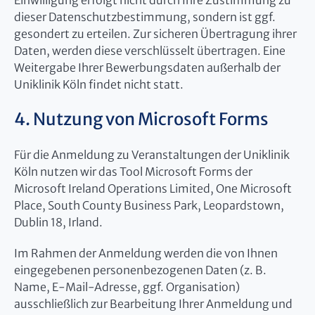
Einwilligung erfolgt nicht durch Ihre Zustimmung zu
dieser Datenschutzbestimmung, sondern ist ggf.
gesondert zu erteilen. Zur sicheren Übertragung ihrer
Daten, werden diese verschlüsselt übertragen. Eine
Weitergabe Ihrer Bewerbungsdaten außerhalb der
Uniklinik Köln findet nicht statt.
4. Nutzung von Microsoft Forms
Für die Anmeldung zu Veranstaltungen der Uniklinik
Köln nutzen wir das Tool Microsoft Forms der
Microsoft Ireland Operations Limited, One Microsoft
Place, South County Business Park, Leopardstown,
Dublin 18, Irland.
Im Rahmen der Anmeldung werden die von Ihnen
eingegebenen personenbezogenen Daten (z. B.
Name, E-Mail-Adresse, ggf. Organisation)
ausschließlich zur Bearbeitung Ihrer Anmeldung und