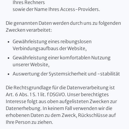
Ihres Rechners
sowie der Name Ihres Access-Providers.
Die genannten Daten werden durch uns zu folgenden
Zwecken verarbeitet:
Gewährleistung eines reibungslosen
Verbindungsaufbaus der Website,
Gewährleistung einer komfortablen Nutzung
unserer Website,
Auswertung der Systemsicherheit und -stabilität
Die Rechtsgrundlage für die Datenverarbeitung ist
Art. 6 Abs. 1 S. 1 lit. f DSGVO. Unser berechtigtes
Interesse folgt aus oben aufgelisteten Zwecken zur
Datenerhebung. In keinem Fall verwenden wir die
erhobenen Daten zu dem Zweck, Rückschlüsse auf
Ihre Person zu ziehen.