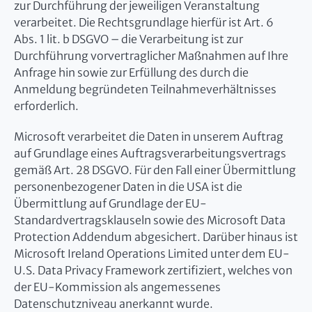
zur Durchführung der jeweiligen Veranstaltung
verarbeitet. Die Rechtsgrundlage hierfür ist Art. 6
Abs. 1 lit. b DSGVO – die Verarbeitung ist zur
Durchführung vorvertraglicher Maßnahmen auf Ihre
Anfrage hin sowie zur Erfüllung des durch die
Anmeldung begründeten Teilnahmeverhältnisses
erforderlich.
Microsoft verarbeitet die Daten in unserem Auftrag
auf Grundlage eines Auftragsverarbeitungsvertrags
gemäß Art. 28 DSGVO. Für den Fall einer Übermittlung
personenbezogener Daten in die USA ist die
Übermittlung auf Grundlage der EU-
Standardvertragsklauseln sowie des Microsoft Data
Protection Addendum abgesichert. Darüber hinaus ist
Microsoft Ireland Operations Limited unter dem EU-
U.S. Data Privacy Framework zertifiziert, welches von
der EU-Kommission als angemessenes
Datenschutzniveau anerkannt wurde.